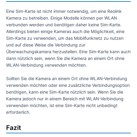
Eine Sim-Karte ist nicht immer notwendig, um eine Reolink
Kamera zu betreiben. Einige Modelle können per WLAN
verbunden werden und benötigen daher keine Sim-Karte.
Allerdings bieten einige Kameras auch die Möglichkeit, eine
Sim-Karte zu verwenden, um das Mobilfunknetz zu nutzen
und auf diese Weise die Verbindung zur
Überwachungskamera herzustellen. Eine Sim-Karte kann auch
dann nützlich sein, wenn Sie die Kamera an einem Ort ohne
WLAN-Verbindung verwenden möchten.
Sollten Sie die Kamera an einem Ort ohne WLAN-Verbindung
verwenden möchten oder eine zusätzliche Verbindungsoption
benötigen, kann eine Sim-Karte nützlich sein. Wenn Sie die
Kamera jedoch nur in einem Bereich mit WLAN-Verbindung
verwenden möchten, ist eine Sim-Karte nicht unbedingt
erforderlich.
Fazit