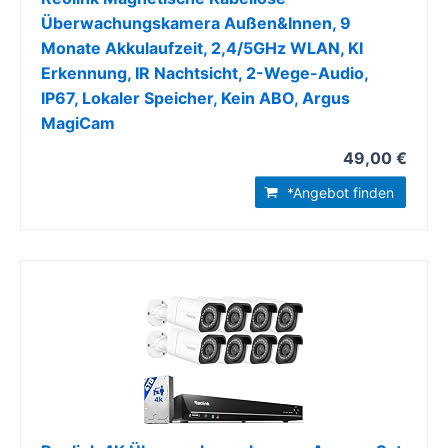
Überwachungskamera Außen&Innen, 9
Monate Akkulaufzeit, 2,4/5GHz WLAN, KI
Erkennung, IR Nachtsicht, 2-Wege-Audio,
IP67, Lokaler Speicher, Kein ABO, Argus
MagiCam
49,00 €
*Angebot finden