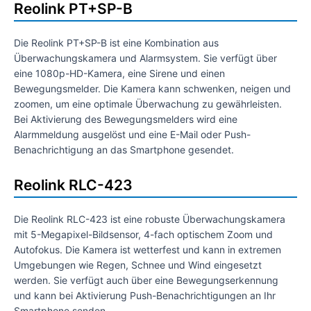
Reolink PT+SP-B
Die Reolink PT+SP-B ist eine Kombination aus
Überwachungskamera und Alarmsystem. Sie verfügt über
eine 1080p-HD-Kamera, eine Sirene und einen
Bewegungsmelder. Die Kamera kann schwenken, neigen und
zoomen, um eine optimale Überwachung zu gewährleisten.
Bei Aktivierung des Bewegungsmelders wird eine
Alarmmeldung ausgelöst und eine E-Mail oder Push-
Benachrichtigung an das Smartphone gesendet.
Reolink RLC-423
Die Reolink RLC-423 ist eine robuste Überwachungskamera
mit 5-Megapixel-Bildsensor, 4-fach optischem Zoom und
Autofokus. Die Kamera ist wetterfest und kann in extremen
Umgebungen wie Regen, Schnee und Wind eingesetzt
werden. Sie verfügt auch über eine Bewegungserkennung
und kann bei Aktivierung Push-Benachrichtigungen an Ihr
Smartphone senden.