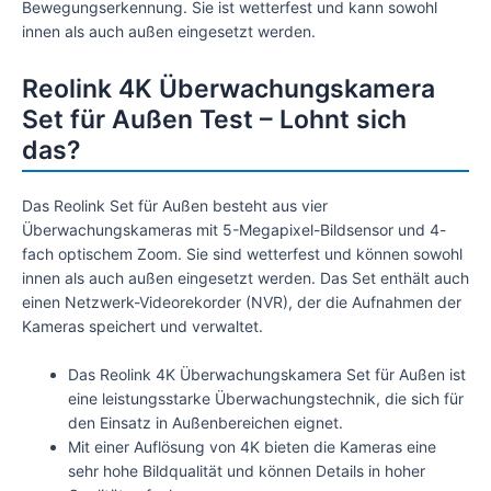
Bewegungserkennung. Sie ist wetterfest und kann sowohl
innen als auch außen eingesetzt werden.
Reolink 4K Überwachungskamera
Set für Außen Test – Lohnt sich
das?
Das Reolink Set für Außen besteht aus vier
Überwachungskameras mit 5-Megapixel-Bildsensor und 4-
fach optischem Zoom. Sie sind wetterfest und können sowohl
innen als auch außen eingesetzt werden. Das Set enthält auch
einen Netzwerk-Videorekorder (NVR), der die Aufnahmen der
Kameras speichert und verwaltet.
Das Reolink 4K Überwachungskamera Set für Außen ist
eine leistungsstarke Überwachungstechnik, die sich für
den Einsatz in Außenbereichen eignet.
Mit einer Auflösung von 4K bieten die Kameras eine
sehr hohe Bildqualität und können Details in hoher