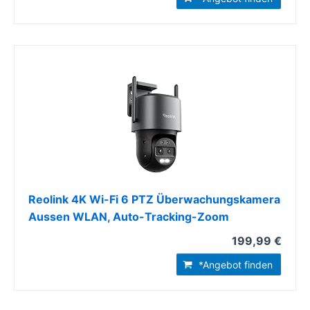
Reolink 4K Wi-Fi 6 PTZ Überwachungskamera
Aussen WLAN, Auto-Tracking-Zoom
199,99 €
*Angebot finden