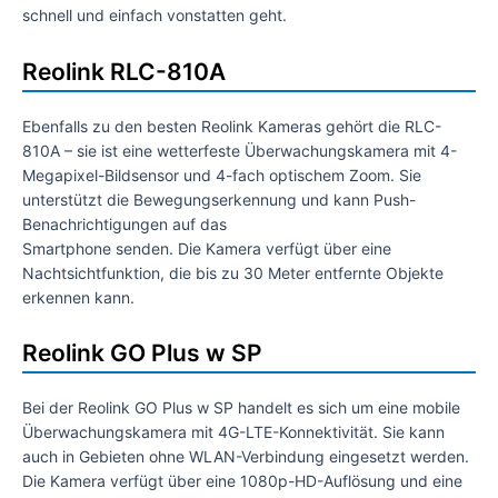
schnell und einfach vonstatten geht.
Reolink RLC-810A
Ebenfalls zu den besten Reolink Kameras gehört die RLC-
810A – sie ist eine wetterfeste Überwachungskamera mit 4-
Megapixel-Bildsensor und 4-fach optischem Zoom. Sie
unterstützt die Bewegungserkennung und kann Push-
Benachrichtigungen auf das
Smartphone senden. Die Kamera verfügt über eine
Nachtsichtfunktion, die bis zu 30 Meter entfernte Objekte
erkennen kann.
Reolink GO Plus w SP
Bei der Reolink GO Plus w SP handelt es sich um eine mobile
Überwachungskamera mit 4G-LTE-Konnektivität. Sie kann
auch in Gebieten ohne WLAN-Verbindung eingesetzt werden.
Die Kamera verfügt über eine 1080p-HD-Auflösung und eine