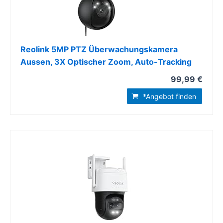
Reolink 5MP PTZ Überwachungskamera
Aussen, 3X Optischer Zoom, Auto-Tracking
99,99 €
*Angebot finden