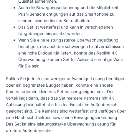
Qualität aufnehmen.
Auch die Bewegungserkennung und die Möglichkeit,
Push-Benachrichtigungen auf das Smartphone zu
senden, sind in diesem Set enthalten.
Das Set ist wetterfest und kann in verschiedenen
Umgebungen eingesetzt werden.
Wenn Sie eine leistungsstarke Überwachungslösung
benötigen, die auch bei schwierigen Lichtverhältnissen
eine hohe Bildqualität liefert, könnte das Reolink 4K
Überwachungskamera Set für Außen die richtige Wahl
für Sie sein.
Sollten Sie jedoch eine weniger aufwendige Lösung benötigen
oder ein begrenztes Budget haben, könnte eine andere
Kamera oder ein kleineres Set besser geeignet sein. Der
Vorteil liegt darin, dass das Set mehrere Kameras mit 4K
Auflösung beinhaltet, die für den Einsatz im Außenbereich
geeignet sind. Die Kameras sind wetterfest und verfügen über
eine Nachtsichtfunktion sowie eine Bewegungserkennung.
Das Set ist eine leistungsstarke Überwachungslösung für
größere Außenbereiche.