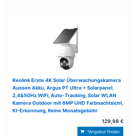
Reolink Erste 4K Solar Überwachungskamera
Aussen Akku, Argus PT Ultra + Solarpanel,
2,4&5GHz WiFi, Auto-Tracking, Solar WLAN
Kamera Outdoor mit 8MP UHD Farbnachtsicht,
KI-Erkennung, Keine Monatsgebühr
129,98 €
*Angebot finden