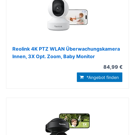
Reolink 4K PTZ WLAN Überwachungskamera
Innen, 3X Opt. Zoom, Baby Monitor
84,99 €
*Angebot finden