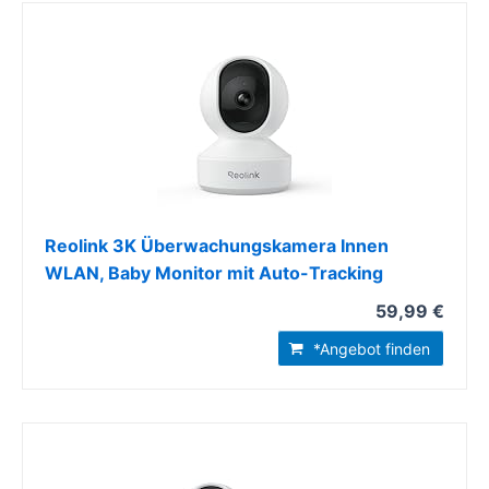
Reolink 3K Überwachungskamera Innen
WLAN, Baby Monitor mit Auto-Tracking
59,99 €
*Angebot finden