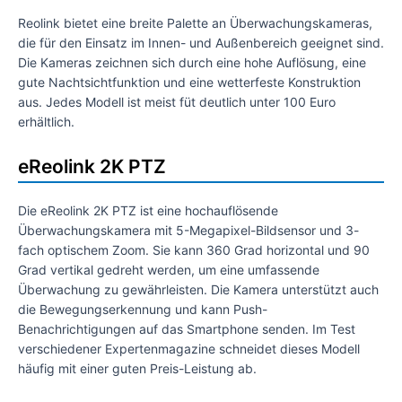
Reolink bietet eine breite Palette an Überwachungskameras,
die für den Einsatz im Innen- und Außenbereich geeignet sind.
Die Kameras zeichnen sich durch eine hohe Auflösung, eine
gute Nachtsichtfunktion und eine wetterfeste Konstruktion
aus. Jedes Modell ist meist füt deutlich unter 100 Euro
erhältlich.
eReolink 2K PTZ
Die eReolink 2K PTZ ist eine hochauflösende
Überwachungskamera mit 5-Megapixel-Bildsensor und 3-
fach optischem Zoom. Sie kann 360 Grad horizontal und 90
Grad vertikal gedreht werden, um eine umfassende
Überwachung zu gewährleisten. Die Kamera unterstützt auch
die Bewegungserkennung und kann Push-
Benachrichtigungen auf das Smartphone senden. Im Test
verschiedener Expertenmagazine schneidet dieses Modell
häufig mit einer guten Preis-Leistung ab.