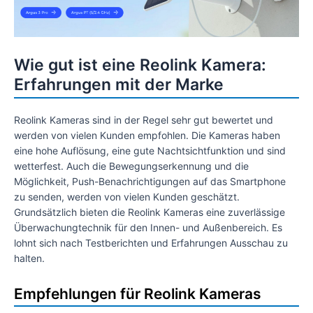
Wie gut ist eine Reolink Kamera:
Erfahrungen mit der Marke
Reolink Kameras sind in der Regel sehr gut bewertet und
werden von vielen Kunden empfohlen. Die Kameras haben
eine hohe Auflösung, eine gute Nachtsichtfunktion und sind
wetterfest. Auch die Bewegungserkennung und die
Möglichkeit, Push-Benachrichtigungen auf das Smartphone
zu senden, werden von vielen Kunden geschätzt.
Grundsätzlich bieten die Reolink Kameras eine zuverlässige
Überwachungtechnik für den Innen- und Außenbereich. Es
lohnt sich nach Testberichten und Erfahrungen Ausschau zu
halten.
Empfehlungen für Reolink Kameras