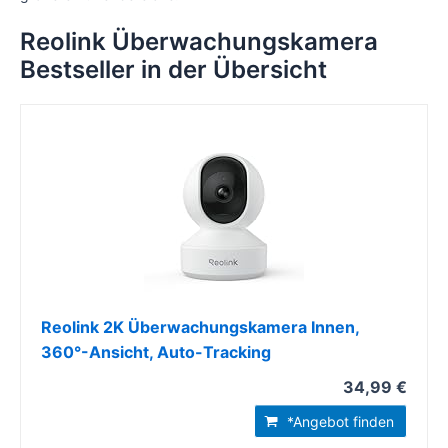
Reolink Überwachungskamera
Bestseller in der Übersicht
Reolink 2K Überwachungskamera Innen,
360°-Ansicht, Auto-Tracking
34,99 €
*Angebot finden