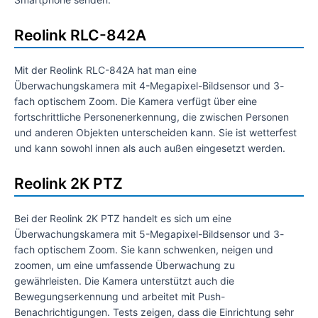
Reolink RLC-842A
Mit der Reolink RLC-842A hat man eine
Überwachungskamera mit 4-Megapixel-Bildsensor und 3-
fach optischem Zoom. Die Kamera verfügt über eine
fortschrittliche Personenerkennung, die zwischen Personen
und anderen Objekten unterscheiden kann. Sie ist wetterfest
und kann sowohl innen als auch außen eingesetzt werden.
Reolink 2K PTZ
Bei der Reolink 2K PTZ handelt es sich um eine
Überwachungskamera mit 5-Megapixel-Bildsensor und 3-
fach optischem Zoom. Sie kann schwenken, neigen und
zoomen, um eine umfassende Überwachung zu
gewährleisten. Die Kamera unterstützt auch die
Bewegungserkennung und arbeitet mit Push-
Benachrichtigungen. Tests zeigen, dass die Einrichtung sehr