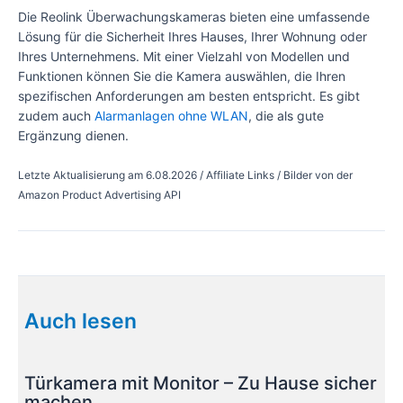
Die Reolink Überwachungskameras bieten eine umfassende
Lösung für die Sicherheit Ihres Hauses, Ihrer Wohnung oder
Ihres Unternehmens. Mit einer Vielzahl von Modellen und
Funktionen können Sie die Kamera auswählen, die Ihren
spezifischen Anforderungen am besten entspricht. Es gibt
zudem auch
Alarmanlagen ohne WLAN
, die als gute
Ergänzung dienen.
Letzte Aktualisierung am 6.08.2026 / Affiliate Links / Bilder von der
Amazon Product Advertising API
Beitragsnavigation
Auch lesen
Türkamera mit Monitor – Zu Hause sicher
machen