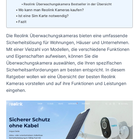
Reolink Überwachungskamera Bestseller in der Übersicht
Wo kann man Reolink Kameras kaufen?
Ist eine Sim Karte notwendig?
Fazit
Die Reolink Überwachungskameras bieten eine umfassende
Sicherheitslösung für Wohnungen, Häuser und Unternehmen.
Mit einer Vielzahl von Modellen, die verschiedene Funktionen
und Eigenschaften aufweisen, können Sie die
Überwachungskamera auswählen, die Ihren spezifischen
Sicherheitsanforderungen am besten entspricht. In diesem
Ratgeber wollen wir eine Übersicht der besten Reolink
Kameras vorstellen und auf ihre Funktionen und Leistungen
eingehen.