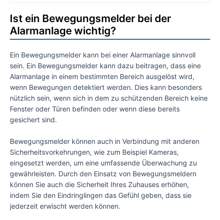
Ist ein Bewegungsmelder bei der
Alarmanlage wichtig?
Ein Bewegungsmelder kann bei einer Alarmanlage sinnvoll
sein. Ein Bewegungsmelder kann dazu beitragen, dass eine
Alarmanlage in einem bestimmten Bereich ausgelöst wird,
wenn Bewegungen detektiert werden. Dies kann besonders
nützlich sein, wenn sich in dem zu schützenden Bereich keine
Fenster oder Türen befinden oder wenn diese bereits
gesichert sind.
Bewegungsmelder können auch in Verbindung mit anderen
Sicherheitsvorkehrungen, wie zum Beispiel Kameras,
eingesetzt werden, um eine umfassende Überwachung zu
gewährleisten. Durch den Einsatz von Bewegungsmeldern
können Sie auch die Sicherheit Ihres Zuhauses erhöhen,
indem Sie den Eindringlingen das Gefühl geben, dass sie
jederzeit erwischt werden können.