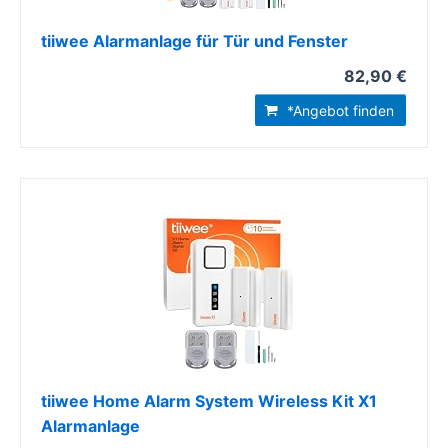
tiiwee Alarmanlage für Tür und Fenster
82,90 €
*Angebot finden
tiiwee Home Alarm System Wireless Kit X1
Alarmanlage