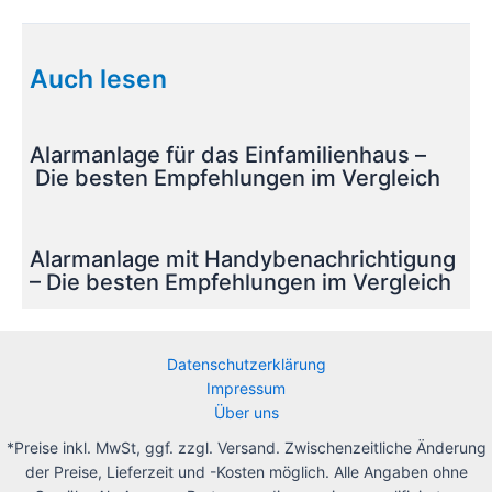
Beitragsnavigation
Auch lesen
Alarmanlage für das Einfamilienhaus –
Die besten Empfehlungen im Vergleich
Alarmanlage mit Handybenachrichtigung
– Die besten Empfehlungen im Vergleich
Datenschutzerklärung
Impressum
Über uns
*Preise inkl. MwSt, ggf. zzgl. Versand. Zwischenzeitliche Änderung
der Preise, Lieferzeit und -Kosten möglich. Alle Angaben ohne