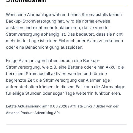
Wenn eine Alarmanlage während eines Stromausfalls keinen
Backup-Stromversorgung hat, wird sie normalerweise
ausfallen und nicht mehr funktionieren, da sie von der
Stromversorgung abhängig ist. Das bedeutet, dass sie nicht
mehr in der Lage ist, einen Einbruch oder Alarm zu erkennen
oder eine Benachrichtigung auszulösen.
Einige Alarmanlagen haben jedoch eine Backup-
Stromversorgung, wie z.B. eine Batterie oder einen Akku, die
bei einem Stromausfall aktiviert werden und für eine
begrenzte Zeit die Stromversorgung der Alarmanlage
aufrechterhalten können. In diesem Fall kann die Alarmanlage
für einige Stunden oder sogar Tage weiterhin funktionieren.
Letzte Aktualisierung am 10.08.2026 / Affiliate Links / Bilder von der
Amazon Product Advertising API