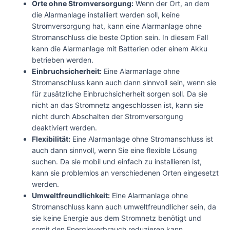
Orte ohne Stromversorgung:
Wenn der Ort, an dem
die Alarmanlage installiert werden soll, keine
Stromversorgung hat, kann eine Alarmanlage ohne
Stromanschluss die beste Option sein. In diesem Fall
kann die Alarmanlage mit Batterien oder einem Akku
betrieben werden.
Einbruchsicherheit:
Eine Alarmanlage ohne
Stromanschluss kann auch dann sinnvoll sein, wenn sie
für zusätzliche Einbruchsicherheit sorgen soll. Da sie
nicht an das Stromnetz angeschlossen ist, kann sie
nicht durch Abschalten der Stromversorgung
deaktiviert werden.
Flexibilität:
Eine Alarmanlage ohne Stromanschluss ist
auch dann sinnvoll, wenn Sie eine flexible Lösung
suchen. Da sie mobil und einfach zu installieren ist,
kann sie problemlos an verschiedenen Orten eingesetzt
werden.
Umweltfreundlichkeit:
Eine Alarmanlage ohne
Stromanschluss kann auch umweltfreundlicher sein, da
sie keine Energie aus dem Stromnetz benötigt und
somit den Energieverbrauch reduzieren kann.