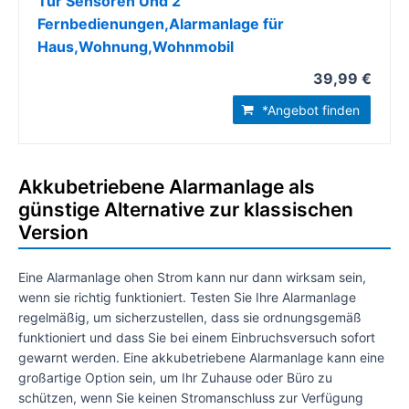
Tür Sensoren Und 2
Fernbedienungen,Alarmanlage für
Haus,Wohnung,Wohnmobil
39,99 €
*Angebot finden
Akkubetriebene Alarmanlage als
günstige Alternative zur klassischen
Version
Eine Alarmanlage ohen Strom kann nur dann wirksam sein,
wenn sie richtig funktioniert. Testen Sie Ihre Alarmanlage
regelmäßig, um sicherzustellen, dass sie ordnungsgemäß
funktioniert und dass Sie bei einem Einbruchsversuch sofort
gewarnt werden. Eine akkubetriebene Alarmanlage kann eine
großartige Option sein, um Ihr Zuhause oder Büro zu
schützen, wenn Sie keinen Stromanschluss zur Verfügung