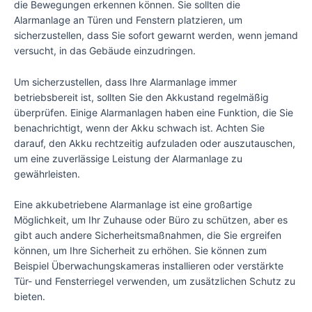
die Bewegungen erkennen können. Sie sollten die
Alarmanlage an Türen und Fenstern platzieren, um
sicherzustellen, dass Sie sofort gewarnt werden, wenn jemand
versucht, in das Gebäude einzudringen.
Um sicherzustellen, dass Ihre Alarmanlage immer
betriebsbereit ist, sollten Sie den Akkustand regelmäßig
überprüfen. Einige Alarmanlagen haben eine Funktion, die Sie
benachrichtigt, wenn der Akku schwach ist. Achten Sie
darauf, den Akku rechtzeitig aufzuladen oder auszutauschen,
um eine zuverlässige Leistung der Alarmanlage zu
gewährleisten.
Eine akkubetriebene Alarmanlage ist eine großartige
Möglichkeit, um Ihr Zuhause oder Büro zu schützen, aber es
gibt auch andere Sicherheitsmaßnahmen, die Sie ergreifen
können, um Ihre Sicherheit zu erhöhen. Sie können zum
Beispiel Überwachungskameras installieren oder verstärkte
Tür- und Fensterriegel verwenden, um zusätzlichen Schutz zu
bieten.