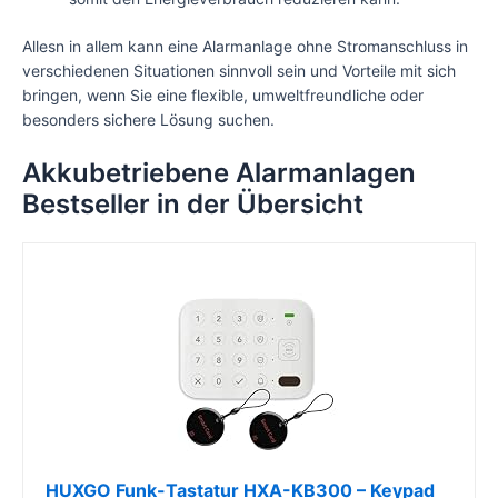
Allesn in allem kann eine Alarmanlage ohne Stromanschluss in
verschiedenen Situationen sinnvoll sein und Vorteile mit sich
bringen, wenn Sie eine flexible, umweltfreundliche oder
besonders sichere Lösung suchen.
Akkubetriebene Alarmanlagen
Bestseller in der Übersicht
HUXGO Funk-Tastatur HXA-KB300 – Keypad