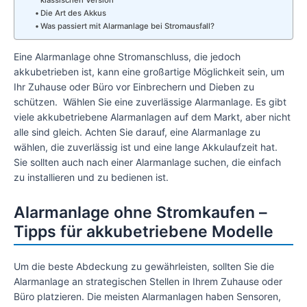
klassischen Version
Die Art des Akkus
Was passiert mit Alarmanlage bei Stromausfall?
Eine Alarmanlage ohne Stromanschluss, die jedoch
akkubetrieben ist, kann eine großartige Möglichkeit sein, um
Ihr Zuhause oder Büro vor Einbrechern und Dieben zu
schützen. Wählen Sie eine zuverlässige Alarmanlage. Es gibt
viele akkubetriebene Alarmanlagen auf dem Markt, aber nicht
alle sind gleich. Achten Sie darauf, eine Alarmanlage zu
wählen, die zuverlässig ist und eine lange Akkulaufzeit hat.
Sie sollten auch nach einer Alarmanlage suchen, die einfach
zu installieren und zu bedienen ist.
Alarmanlage ohne Stromkaufen –
Tipps für akkubetriebene Modelle
Um die beste Abdeckung zu gewährleisten, sollten Sie die
Alarmanlage an strategischen Stellen in Ihrem Zuhause oder
Büro platzieren. Die meisten Alarmanlagen haben Sensoren,