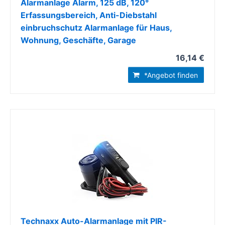
Alarmanlage Alarm, 125 dB, 120°
Erfassungsbereich, Anti-Diebstahl
einbruchschutz Alarmanlage für Haus,
Wohnung, Geschäfte, Garage
16,14 €
*Angebot finden
Technaxx Auto-Alarmanlage mit PIR-