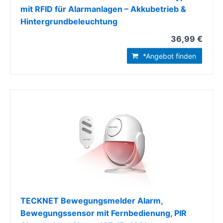
mit RFID für Alarmanlagen – Akkubetrieb &
Hintergrundbeleuchtung
36,99 €
*Angebot finden
TECKNET Bewegungsmelder Alarm,
Bewegungssensor mit Fernbedienung, PIR