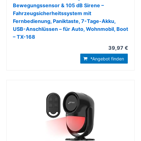
Bewegungssensor & 105 dB Sirene –
Fahrzeugsicherheitssystem mit
Fernbedienung, Paniktaste, 7-Tage-Akku,
USB-Anschlüssen – für Auto, Wohnmobil, Boot
– TX-168
39,97 €
*Angebot finden