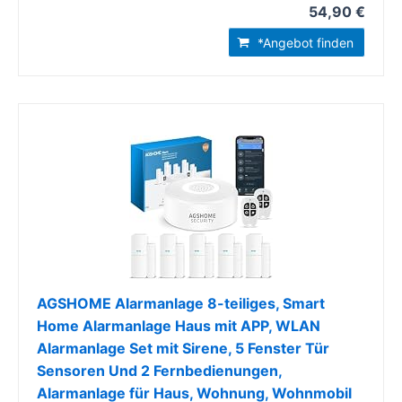
54,90 €
*Angebot finden
AGSHOME Alarmanlage 8-teiliges, Smart
Home Alarmanlage Haus mit APP, WLAN
Alarmanlage Set mit Sirene, 5 Fenster Tür
Sensoren Und 2 Fernbedienungen,
Alarmanlage für Haus, Wohnung, Wohnmobil