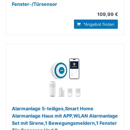
Fenster-/Türsensor
109,99 €
*Angebot finden
Alarmanlage 5-teiliges,Smart Home
Alarmanlage Haus mit APP,WLAN Alarmanlage
Set mit Sirene,1 Bewegungsmeldern,1 Fenster