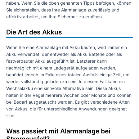
haben. Wenn Sie die oben genannten Tipps befolgen, können
Sie sicherstellen, dass Ihre Alarmanlage zuverlässig und
effektiv arbeitet, um Ihre Sicherheit zu erhöhen.
Die Art des Akkus
Wenn Sie eine Alarmanlage mit Akku kaufen, wird immer ein
Akku verwendet, der entweder als Akku Batterie oder als
festverbauter Akku ausgeführt ist. Letzterer kann
nachträglich mit einem Ladegerät aufgeladen werden,
benötigt jedoch im Falle eines totalen Ausfalls einige Zeit, um
wieder vollständig geladen zu sein. In diesem Fall kann ein
Wechselakku eine sinnvolle Alternative sein. Diese Akkus
halten in der Regel mehrere Wochen oder Monate und können
bei Bedarf ausgetauscht werden. Es gibt verschiedene Arten
von Akkus, die für unterschiedliche Anwendungen geeignet
sind.
Was passiert mit Alarmanlage bei
Stromausfall?