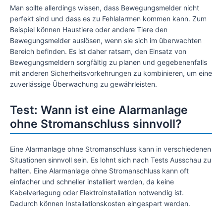
Man sollte allerdings wissen, dass Bewegungsmelder nicht
perfekt sind und dass es zu Fehlalarmen kommen kann. Zum
Beispiel können Haustiere oder andere Tiere den
Bewegungsmelder auslösen, wenn sie sich im überwachten
Bereich befinden. Es ist daher ratsam, den Einsatz von
Bewegungsmeldern sorgfältig zu planen und gegebenenfalls
mit anderen Sicherheitsvorkehrungen zu kombinieren, um eine
zuverlässige Überwachung zu gewährleisten.
Test: Wann ist eine Alarmanlage
ohne Stromanschluss sinnvoll?
Eine Alarmanlage ohne Stromanschluss kann in verschiedenen
Situationen sinnvoll sein. Es lohnt sich nach Tests Ausschau zu
halten. Eine Alarmanlage ohne Stromanschluss kann oft
einfacher und schneller installiert werden, da keine
Kabelverlegung oder Elektroinstallation notwendig ist.
Dadurch können Installationskosten eingespart werden.