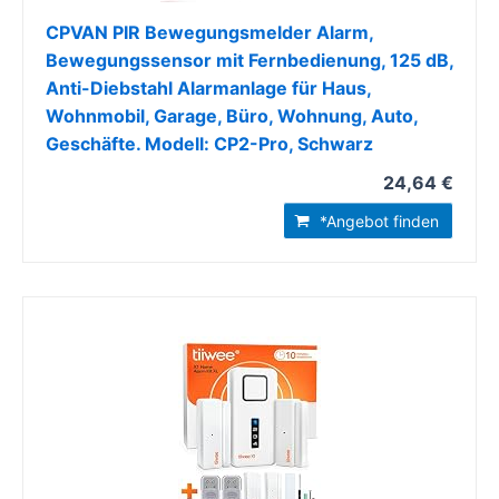
CPVAN PIR Bewegungsmelder Alarm,
Bewegungssensor mit Fernbedienung, 125 dB,
Anti-Diebstahl Alarmanlage für Haus,
Wohnmobil, Garage, Büro, Wohnung, Auto,
Geschäfte. Modell: CP2-Pro, Schwarz
24,64 €
*Angebot finden