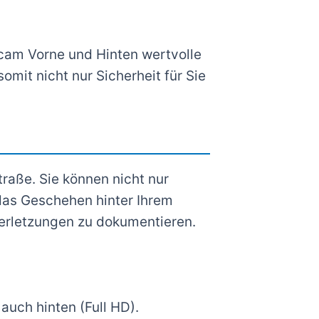
cam Vorne und Hinten wertvolle
somit nicht nur Sicherheit für Sie
raße. Sie können nicht nur
 das Geschehen hinter Ihrem
verletzungen zu dokumentieren.
uch hinten (Full HD).