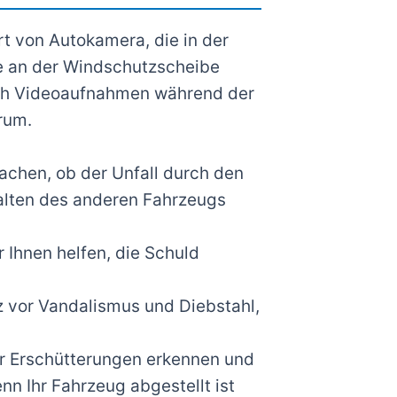
t von Autokamera, die in der
se an der Windschutzscheibe
lich Videoaufnahmen während der
rum.
achen, ob der Unfall durch den
alten des anderen Fahrzeugs
 Ihnen helfen, die Schuld
 vor Vandalismus und Diebstahl,
 Erschütterungen erkennen und
n Ihr Fahrzeug abgestellt ist