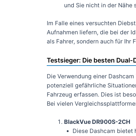
und Sie nicht in der Nähe 
Im Falle eines versuchten Diebs
Aufnahmen liefern, die bei der Id
als Fahrer, sondern auch für Ihr 
Testsieger: Die besten Dual-
Die Verwendung einer Dashcam Vo
potenziell gefährliche Situatio
Fahrzeug erfassen. Dies ist bes
Bei vielen Vergleichssplattforme
BlackVue DR900S-2CH
Diese Dashcam bietet h