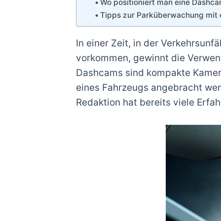
Wo positioniert man eine Dashc
Tipps zur Parküberwachung mit 
In einer Zeit, in der Verkehrsun
vorkommen, gewinnt die Verwen
Dashcams sind kompakte Kamera
eines Fahrzeugs angebracht wer
Redaktion hat bereits viele Er