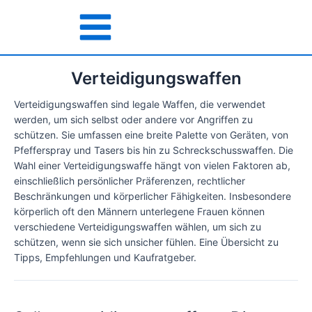
Zum
Inhalt
Main
springen
Menu
Verteidigungswaffen
Verteidigungswaffen sind legale Waffen, die verwendet
werden, um sich selbst oder andere vor Angriffen zu
schützen. Sie umfassen eine breite Palette von Geräten, von
Pfefferspray und Tasers bis hin zu Schreckschusswaffen. Die
Wahl einer Verteidigungswaffe hängt von vielen Faktoren ab,
einschließlich persönlicher Präferenzen, rechtlicher
Beschränkungen und körperlicher Fähigkeiten. Insbesondere
körperlich oft den Männern unterlegene Frauen können
verschiedene Verteidigungswaffen wählen, um sich zu
schützen, wenn sie sich unsicher fühlen. Eine Übersicht zu
Tipps, Empfehlungen und Kaufratgeber.